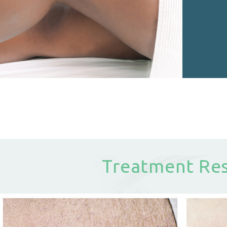
Treatment Res