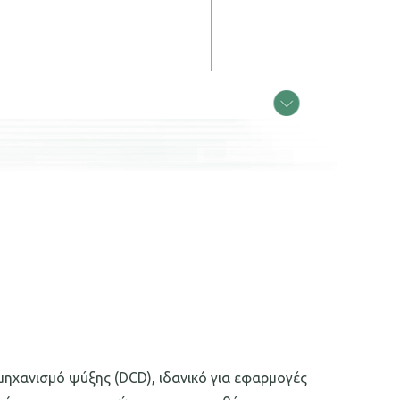
ηχανισμό ψύξης (DCD), ιδανικό για εφαρμογές