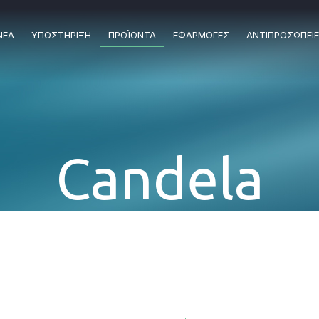
ΝΕΑ
ΥΠΟΣΤΗΡΙΞΗ
ΠΡΟΪΟΝΤΑ
ΕΦΑΡΜΟΓΕΣ
ΑΝΤΙΠΡΟΣΩΠΕΙ
Candela