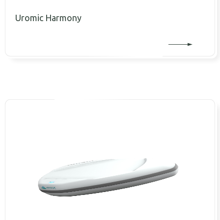
Uromic Harmony