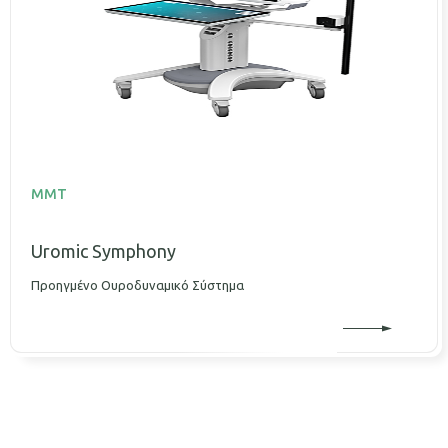
MMT
Uromic Symphony
Προηγμένο Ουροδυναμικό Σύστημα