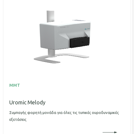
MMT
Uromic Melody
Συμπαγής φορητή μονάδα για όλες τις τυπικές ουροδυναμικές
εξετάσεις