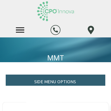
MMT
SIDE MENU OPTIONS