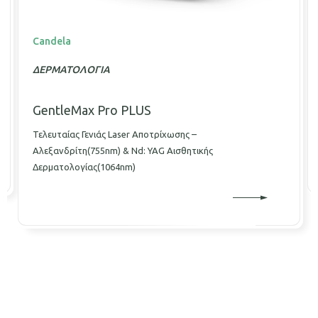
Candela
ΔΕΡΜΑΤΟΛΟΓΙΑ
GentleMax Pro PLUS
Τελευταίας Γενιάς Laser Αποτρίχωσης –
Αλεξανδρίτη(755nm) & Nd: YAG Αισθητικής
Δερματολογίας(1064nm)