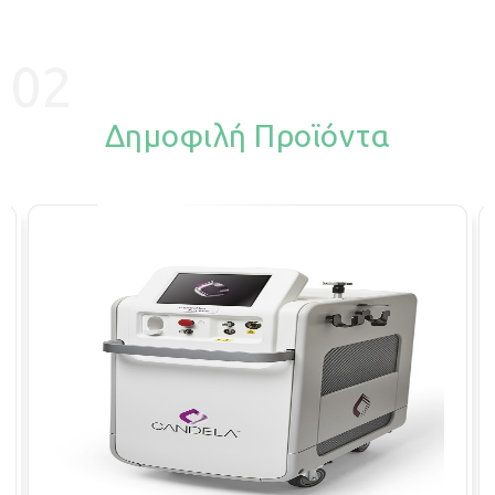
02
Δημοφιλή Προϊόντα