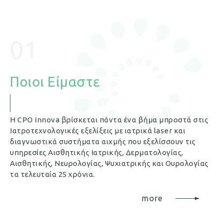
01
Ποιοι Είμαστε
Η CPO Innova βρίσκεται πάντα ένα βήμα μπροστά στις
Ιατροτεχνολογικές εξελίξεις με ιατρικά laser και
διαγνωστικά συστήματα αιχμής που εξελίσσουν τις
υπηρεσίες Αισθητικής Ιατρικής, Δερματολογίας,
Αισθητικής, Νευρολογίας, Ψυχιατρικής και Ουρολογίας
τα τελευταία 25 χρόνια.
more