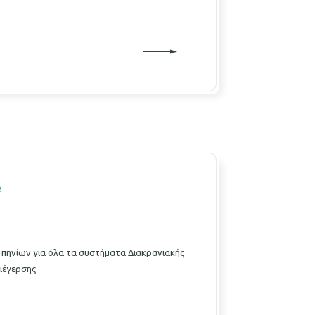
e
 πηνίων για όλα τα συστήματα Διακρανιακής
ιέγερσης