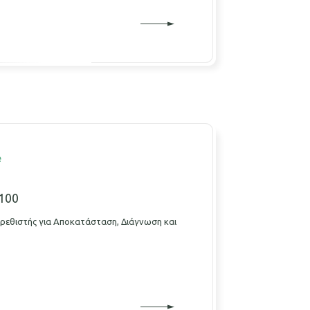
e
100
ρεθιστής για Αποκατάσταση, Διάγνωση και