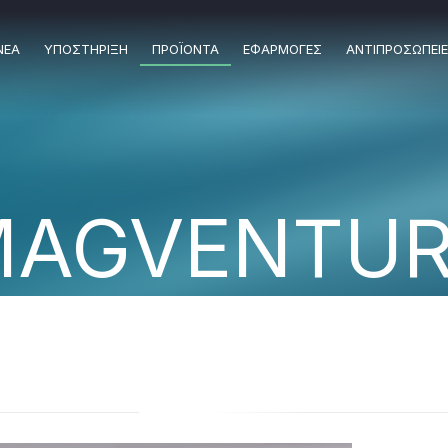
ΝΕΑ
ΥΠΟΣΤΗΡΙΞΗ
ΠΡΟΪΟΝΤΑ
ΕΦΑΡΜΟΓΕΣ
ΑΝΤΙΠΡΟΣΩΠΕΙ
MAGVENTUR