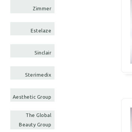
Zimmer
Estelaze
Sinclair
Sterimedix
Aesthetic Group
The Global
Beauty Group