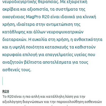
νευροδιεγερτικής θεραπείας. Με εξαιρετική
ακρίβεια και αξιοπιστία, τα συστήματα της
οικογένειας MagPro R20 είναι ιδανικά για κλινική
χρήση, ιδιαίτερα στην αντιμετώπιση της
κατάθλιψης και άλλων νευροψυχιατρικών
διαταραχών. Η ευκολία στη χρήση, η ανθεκτικότητα
και η υψηλή ποιότητα κατασκευής τα καθιστούν
κορυφαία επιλογή για επαγγελματίες υγείας που
αναζητούν βέλτιστα αποτελέσματα για τους
ασθενείς τους.
R20
Το R20 είναι η πιο απλή και κατάλληλη λύση για την
αξιολόγηση διαγνώσεων και την παρακολούθηση ασθενειών