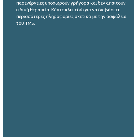
παρενέργειες υποχωρούν γρήγορα και δεν απαιτούν
ειδική θεραπεία. Κάντε κλικ εδώ για να διαβάσετε
περισσότερες πληροφορίες σχετικά με την ασφάλεια
του TMS.