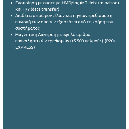
Ενοποίηση με σύστημα ΗΜΓφίας (ΜΤ determination)
και Η/Υ (data transfer)
Διαθέτει σειρά μοντέλων και πηνίων ερεθισμού η
επιλογή των οποίων εξαρτάται από τη χρήση του
συστήματος.
Μαγνητική Διέγερση με υψηλό αριθμό
επαναληπτικών ερεθισμών (>5.500 παλμούς). (R20+
EXPRESS)