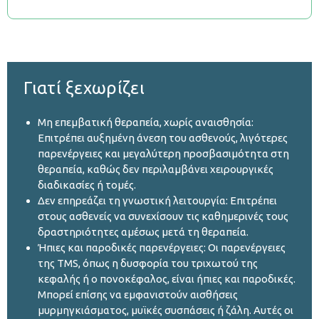
Γιατί ξεχωρίζει
Μη επεμβατική θεραπεία, χωρίς αναισθησία:
Επιτρέπει αυξημένη άνεση του ασθενούς, λιγότερες
παρενέργειες και μεγαλύτερη προσβασιμότητα στη
θεραπεία, καθώς δεν περιλαμβάνει χειρουργικές
διαδικασίες ή τομές.
Δεν επηρεάζει τη γνωστική λειτουργία: Επιτρέπει
στους ασθενείς να συνεχίσουν τις καθημερινές τους
δραστηριότητες αμέσως μετά τη θεραπεία.
Ήπιες και παροδικές παρενέργειες: Οι παρενέργειες
της TMS, όπως η δυσφορία του τριχωτού της
κεφαλής ή ο πονοκέφαλος, είναι ήπιες και παροδικές.
Μπορεί επίσης να εμφανιστούν αισθήσεις
μυρμηγκιάσματος, μυϊκές συσπάσεις ή ζάλη. Αυτές οι