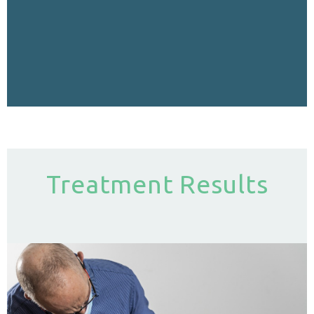
Treatment Results