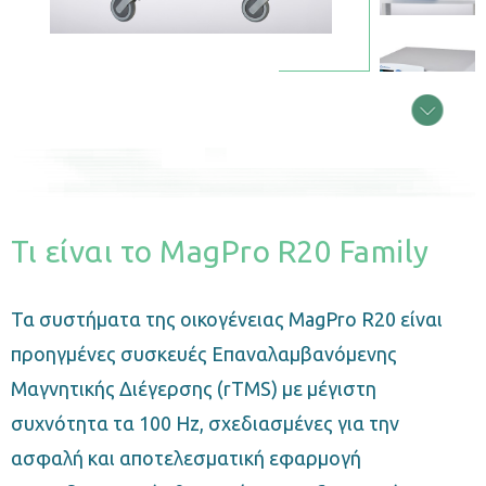
Τι είναι το MagPro R20 Family
Τα συστήματα της οικογένειας MagPro R20 είναι
προηγμένες συσκευές Επαναλαμβανόμενης
Μαγνητικής Διέγερσης (rTMS) με μέγιστη
συχνότητα τα 100 Hz, σχεδιασμένες για την
ασφαλή και αποτελεσματική εφαρμογή