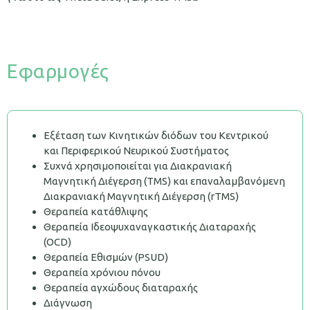
Εφαρμογές
Εξέταση των Κινητικών διόδων του Κεντρικού
και Περιφερικού Νευρικού Συστήματος
Συχνά χρησιμοποιείται για Διακρανιακή
Μαγνητική Διέγερση (TMS) και επαναλαμβανόμενη
Διακρανιακή Μαγνητική Διέγερση (rTMS)
Θεραπεία κατάθλιψης
Θεραπεία Ιδεοψυχαναγκαστικής Διαταραχής
(OCD)
Θεραπεία Εθισμών (PSUD)
Θεραπεία χρόνιου πόνου
Θεραπεία αγχώδους διαταραχής
Διάγνωση