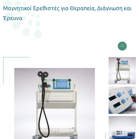
Μαγνητικοί Ερεθιστές για Θεραπεία, Διάγνωση και
Έρευνα