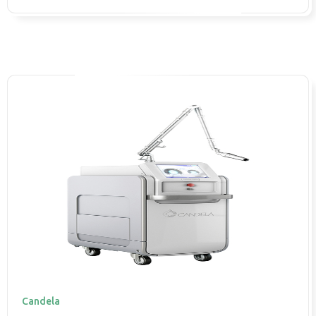
Candela