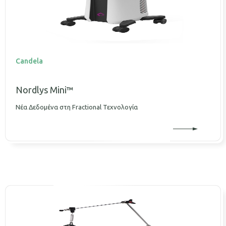
Candela
Nordlys Mini™
Νέα Δεδομένα στη Fractional Τεχνολογία