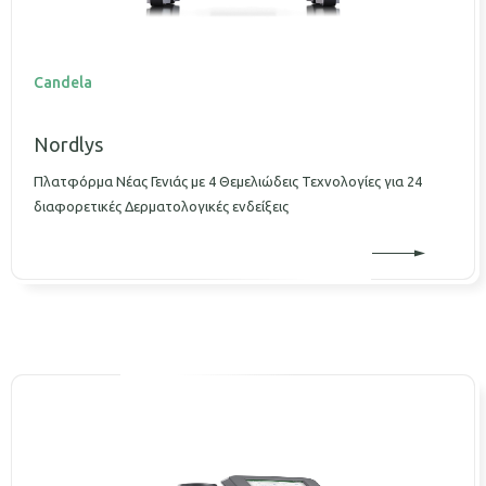
Candela
Nordlys
Πλατφόρμα Νέας Γενιάς με 4 Θεμελιώδεις Τεχνολογίες για 24
διαφορετικές Δερματολογικές ενδείξεις