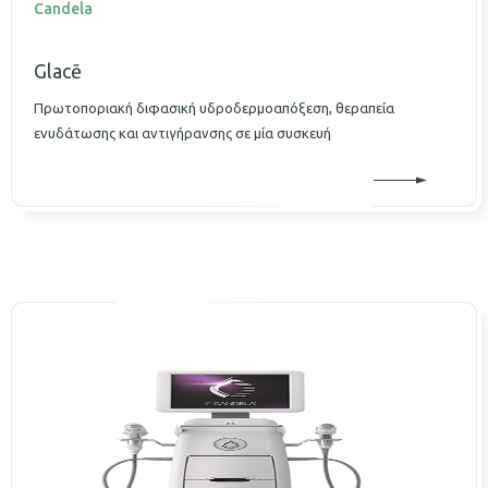
Candela
Glacē
Πρωτοποριακή διφασική υδροδερμοαπόξεση, θεραπεία
ενυδάτωσης και αντιγήρανσης σε μία συσκευή