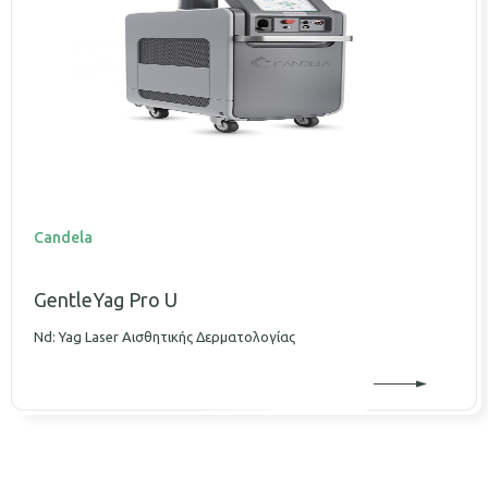
Candela
GentleYag Pro U
Nd: Yag Laser Αισθητικής Δερματολογίας