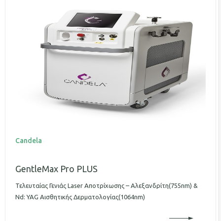
Candela
GentleMax Pro PLUS
Τελευταίας Γενιάς Laser Αποτρίχωσης – Αλεξανδρίτη(755nm) &
Nd: YAG Αισθητικής Δερματολογίας(1064nm)