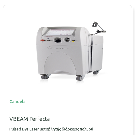
Candela
VBEAM Perfecta
Pulsed Dye Laser μεταβλητής διάρκειας παλμού