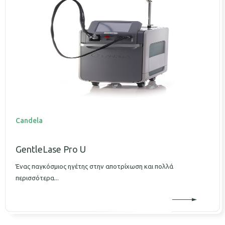
Candela
GentleLase Pro U
Ένας παγκόσμιος ηγέτης στην αποτρίχωση και πολλά
περισσότερα...