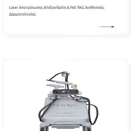
Laser Aποτρίχωσης Αλεξανδρίτη & Nd: YAG Αισθητικής
Δερματολογίας