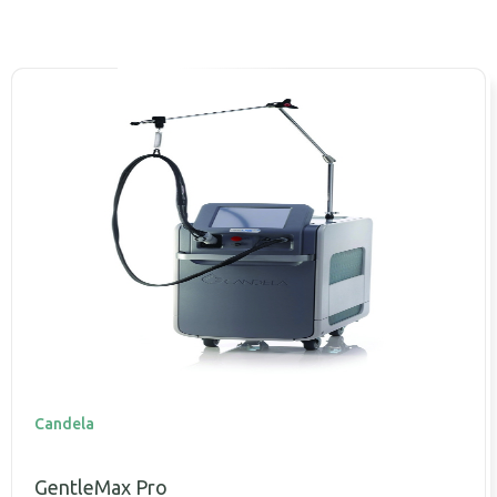
Candela
GentleMax Pro