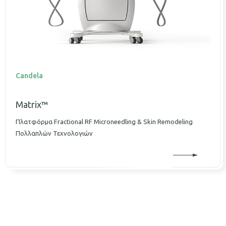
Candela
Matrix™
Πλατφόρμα Fractional RF Microneedling & Skin Remodeling
Πολλαπλών Τεχνολογιών