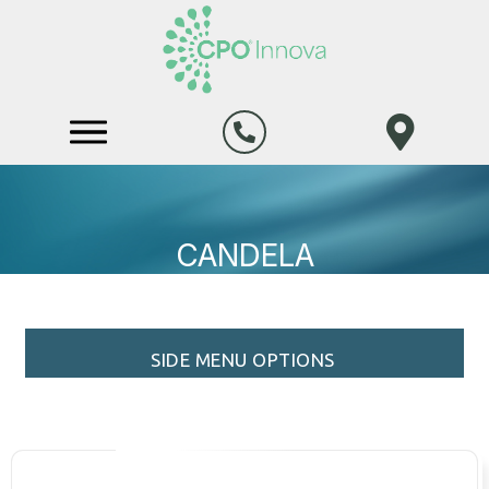
CANDELA
SIDE MENU OPTIONS