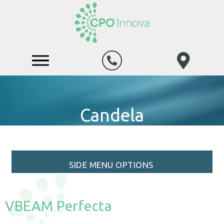
Candela
SIDE MENU OPTIONS
VBEAM Perfecta