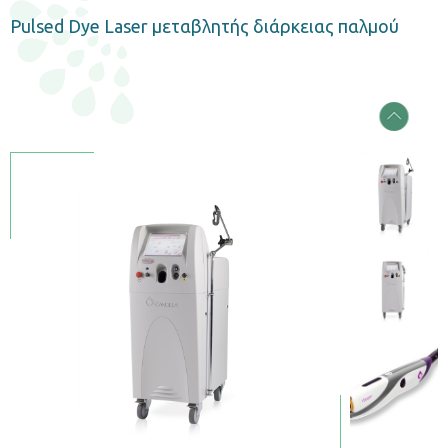
Pulsed Dye Laser μεταβλητής διάρκειας παλμού