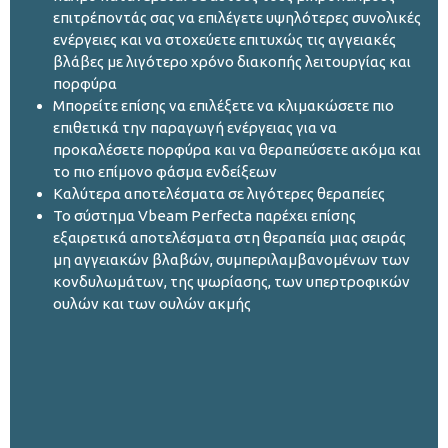
επιτρέποντάς σας να επιλέγετε υψηλότερες συνολικές
ενέργειες και να στοχεύετε επιτυχώς τις αγγειακές
βλάβες με λιγότερο χρόνο διακοπής λειτουργίας και
πορφύρα
Μπορείτε επίσης να επιλέξετε να κλιμακώσετε πιο
επιθετικά την παραγωγή ενέργειας για να
προκαλέσετε πορφύρα και να θεραπεύσετε ακόμα και
το πιο επίμονο φάσμα ενδείξεων
Καλύτερα αποτελέσματα σε λιγότερες θεραπείες
Το σύστημα Vbeam Perfecta παρέχει επίσης
εξαιρετικά αποτελέσματα στη θεραπεία μιας σειράς
μη αγγειακών βλαβών, συμπεριλαμβανομένων των
κονδυλωμάτων, της ψωρίασης, των υπερτροφικών
ουλών και των ουλών ακμής