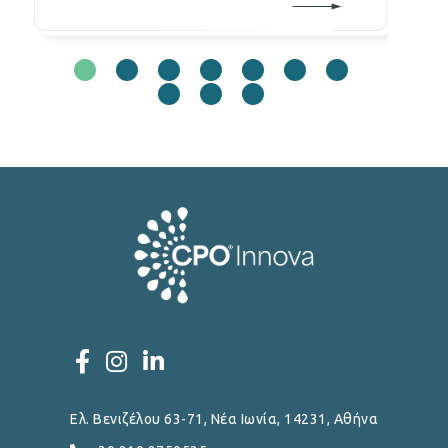
Ελ. Βενιζέλου 63-71, Νέα Ιωνία, 14231, Αθήνα