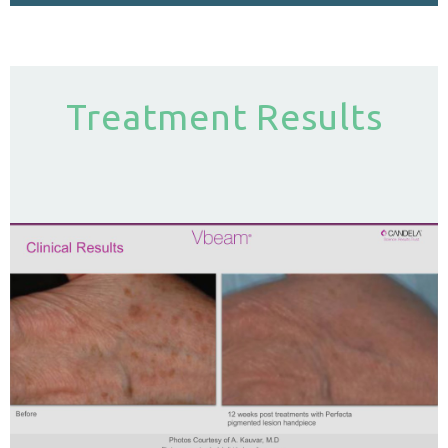
Treatment Results