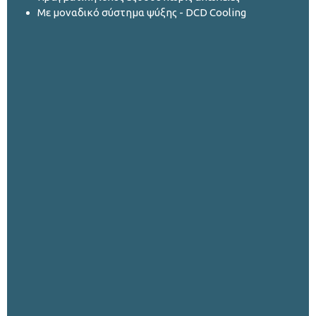
Mε μοναδικό σύστημα ψύξης - DCD Cooling