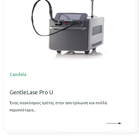
Candela
GentleLase Pro U
Ένας παγκόσμιος ηγέτης στην αποτρίχωση και πολλά
περισσότερα...