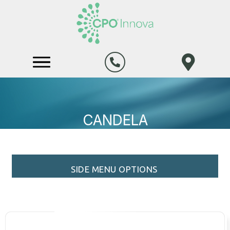
CANDELA
SIDE MENU OPTIONS