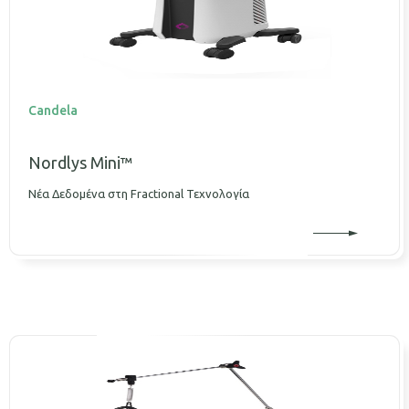
Candela
Nordlys Mini™
Νέα Δεδομένα στη Fractional Τεχνολογία