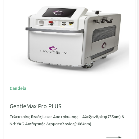
Candela
GentleMax Pro PLUS
Τελευταίας Γενιάς Laser Αποτρίχωσης – Αλεξανδρίτη(755nm) &
Nd: YAG Αισθητικής Δερματολογίας(1064nm)