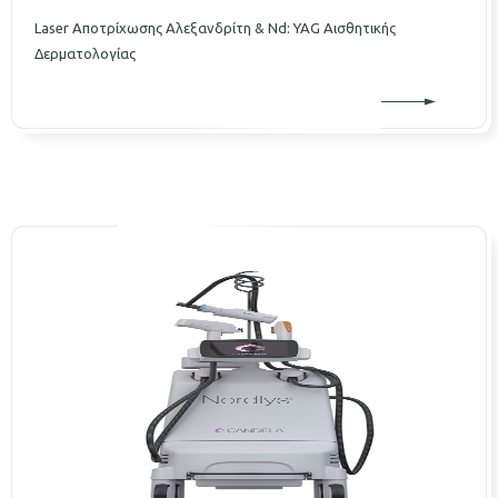
Laser Aποτρίχωσης Αλεξανδρίτη & Nd: YAG Αισθητικής
Δερματολογίας