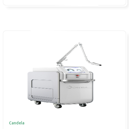
Candela