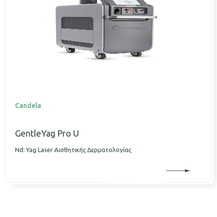
Candela
GentleYag Pro U
Nd: Yag Laser Αισθητικής Δερματολογίας