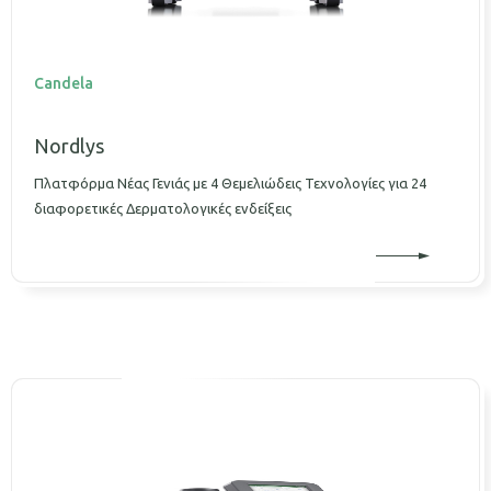
Candela
Nordlys
Πλατφόρμα Νέας Γενιάς με 4 Θεμελιώδεις Τεχνολογίες για 24
διαφορετικές Δερματολογικές ενδείξεις