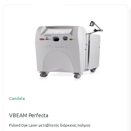
Candela
VBEAM Perfecta
Pulsed Dye Laser μεταβλητής διάρκειας παλμού