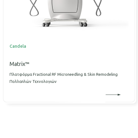
Candela
Matrix™
Πλατφόρμα Fractional RF Microneedling & Skin Remodeling
Πολλαπλών Τεχνολογιών