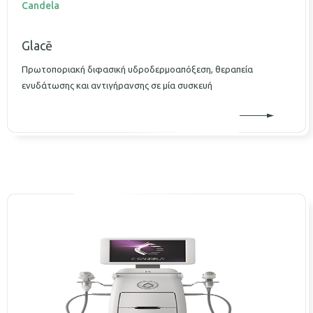
Candela
Glacē
Πρωτοποριακή διφασική υδροδερμοαπόξεση, θεραπεία
ενυδάτωσης και αντιγήρανσης σε μία συσκευή