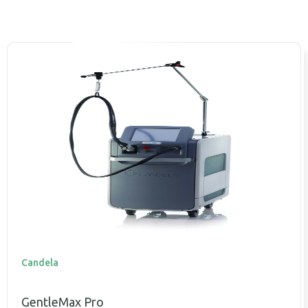
Candela
GentleMax Pro